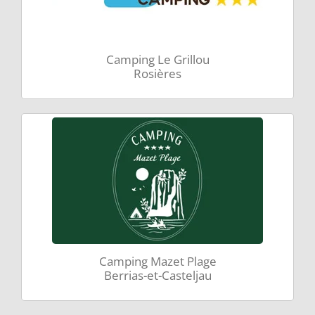
Camping Le Grillou
Rosières
Camping Mazet Plage
Berrias-et-Casteljau