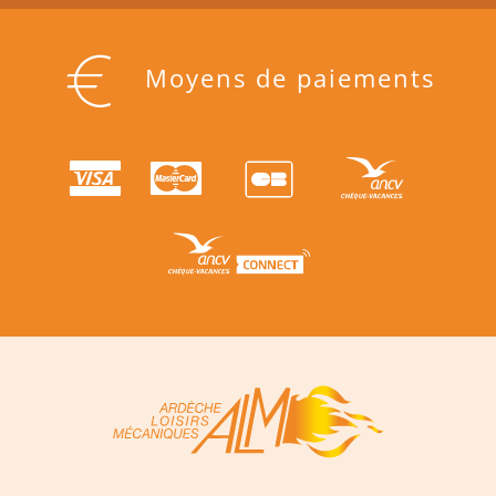
Moyens de paiements