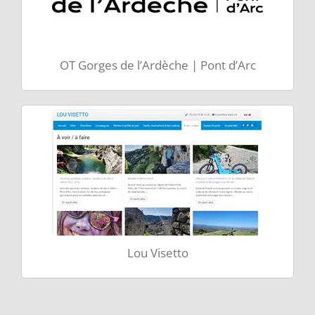
OT Gorges de l’Ardèche | Pont d’Arc
Lou Visetto