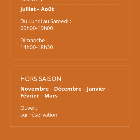
Juillet – Août
Du Lundi au Samedi :
09h00-19h00
Dimanche :
14h00-18h30
HORS SAISON
Novembre – Décembre – Janvier –
Février – Mars
Ouvert
sur réservation