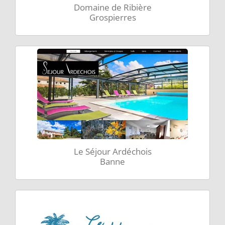
Domaine de Ribière
Grospierres
Le Séjour Ardéchois
Banne