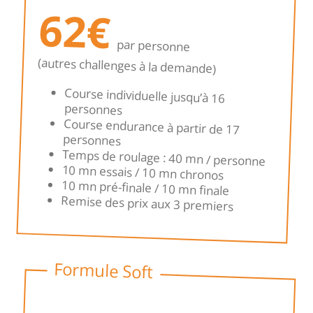
62€
par personne
(autres challenges à la demande)
Course individuelle jusqu’à 16
personnes
Course endurance à partir de 17
personnes
Temps de roulage : 40 mn / personne
10 mn essais / 10 mn chronos
10 mn pré-finale / 10 mn finale
Remise des prix aux 3 premiers
Formule Soft