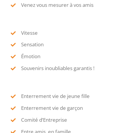
Venez vous mesurer à vos amis
Vitesse
Sensation
Émotion
Souvenirs inoubliables garantis !
Enterrement vie de jeune fille
Enterrement vie de garçon
Comité d’Entreprise
Entre amis, en famille…