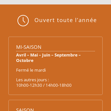
Ouvert toute l’année
MI-SAISON
Avril – Mai – Juin – Septembre –
Octobre
Fermé le mardi
Les autres jours :
10h00-12h30 / 14h00-18h00
SAISON