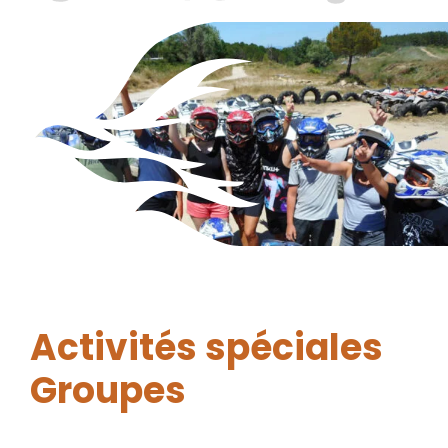
Activités spéciales
Groupes