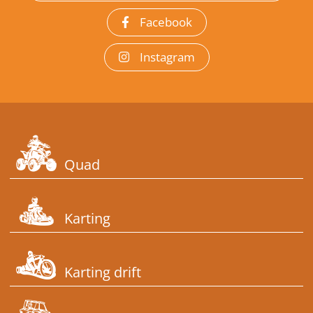
Facebook
Instagram
Quad
Karting
Karting drift