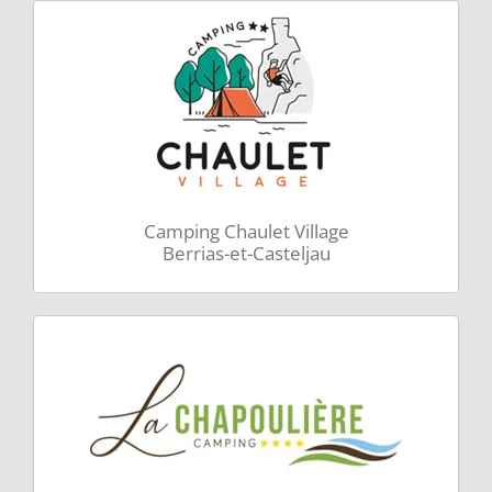
Camping Chaulet Village
Berrias-et-Casteljau