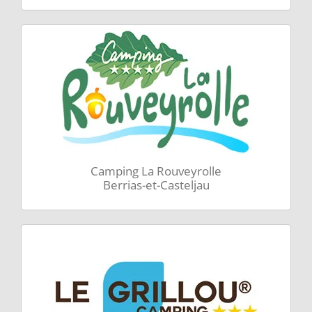
Camping La Rouveyrolle
Berrias-et-Casteljau