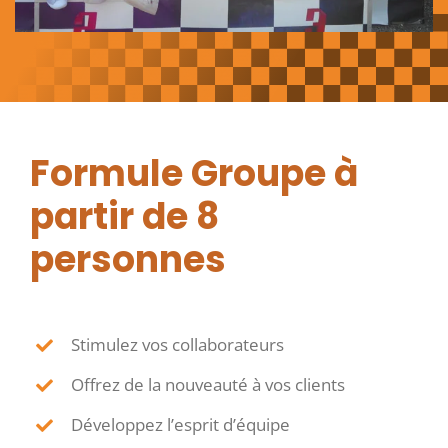
Formule Groupe à
partir de 8
personnes
Stimulez vos collaborateurs
Offrez de la nouveauté à vos clients
Développez l’esprit d’équipe