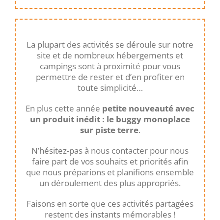
La plupart des activités se déroule sur notre
site et de nombreux hébergements et
campings sont à proximité pour vous
permettre de rester et d’en profiter en
toute simplicité…
En plus cette année
petite nouveauté avec
un produit inédit : le buggy monoplace
sur piste terre
.
N’hésitez-pas à nous contacter pour nous
faire part de vos souhaits et priorités afin
que nous préparions et planifions ensemble
un déroulement des plus appropriés.
Faisons en sorte que ces activités partagées
restent des instants mémorables !