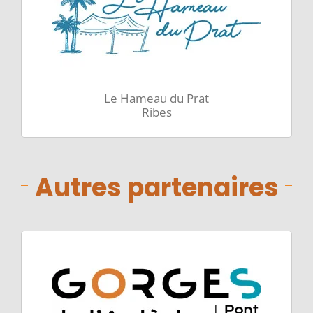
Le Hameau du Prat
Ribes
Autres partenaires