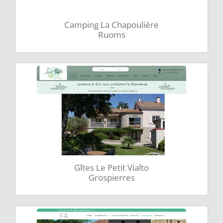
Camping La Chapoulière
Ruoms
Gîtes Le Petit Vialto
Grospierres