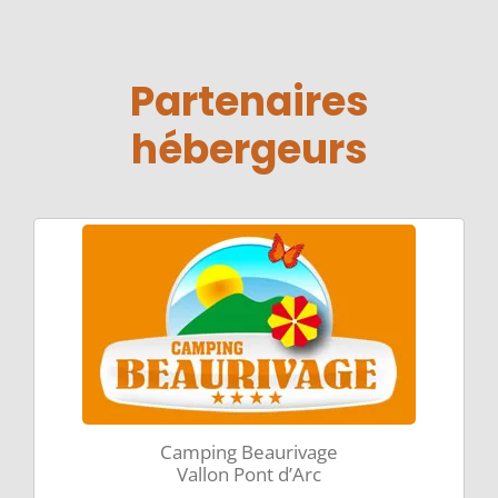
Partenaires
hébergeurs
Camping Beaurivage
Vallon Pont d’Arc