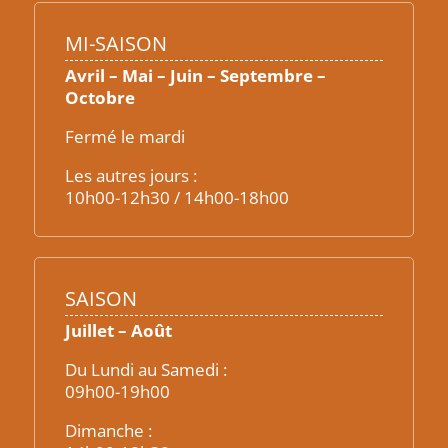
MI-SAISON
Avril – Mai – Juin – Septembre –
Octobre
Fermé le mardi
Les autres jours :
10h00-12h30 / 14h00-18h00
SAISON
Juillet – Août
Du Lundi au Samedi :
09h00-19h00
Dimanche :