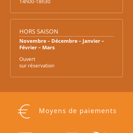
14h00-18h30
HORS SAISON
Novembre – Décembre – Janvier –
Février – Mars
Ouvert
sur réservation
Moyens de paiements