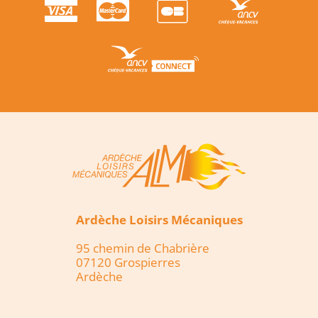
Ardèche Loisirs Mécaniques
95 chemin de Chabrière
07120 Grospierres
Ardèche