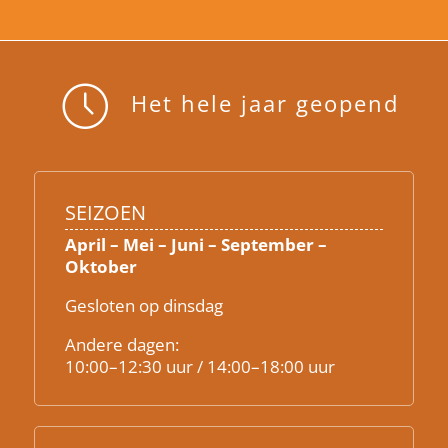
Het hele jaar geopend
SEIZOEN
April – Mei – Juni – September –
Oktober
Gesloten op dinsdag
Andere dagen:
10:00–12:30 uur / 14:00–18:00 uur