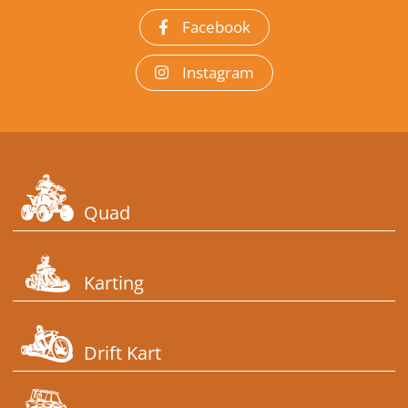
Facebook
Instagram
Quad
Karting
Drift Kart