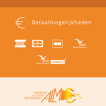
Betaalmogelijkheden