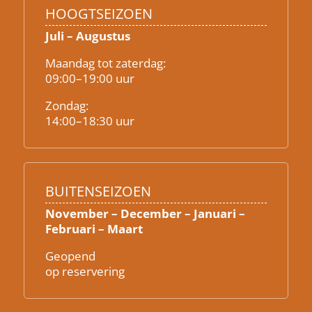
HOOGTSEIZOEN
Juli – Augustus
Maandag tot zaterdag:
09:00–19:00 uur
Zondag:
14:00–18:30 uur
BUITENSEIZOEN
November – December – Januari –
Februari – Maart
Geopend
op reservering