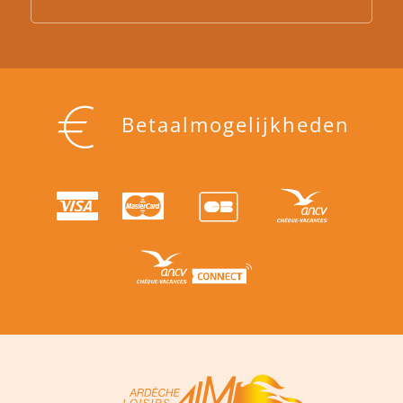
Betaalmogelijkheden