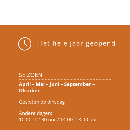
Het hele jaar geopend
SEIZOEN
April – Mei – Juni – September –
Oktober
Gesloten op dinsdag
Andere dagen:
10:00–12:30 uur / 14:00–18:00 uur