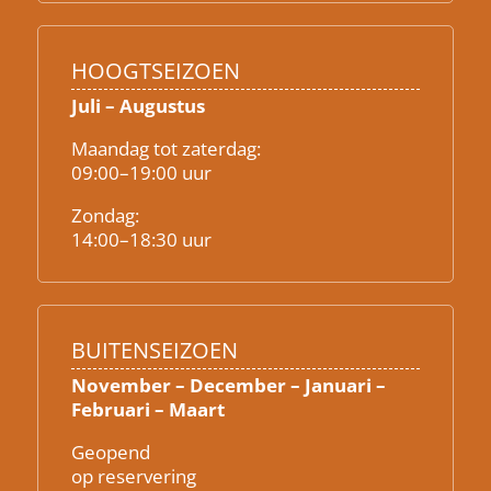
HOOGTSEIZOEN
Juli – Augustus
Maandag tot zaterdag:
09:00–19:00 uur
Zondag:
14:00–18:30 uur
BUITENSEIZOEN
November – December – Januari –
Februari – Maart
Geopend
op reservering