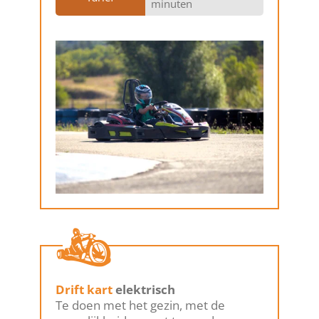
minuten
Drift kart
elektrisch
Te doen met het gezin, met de